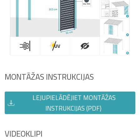
MONTĀŽAS INSTRUKCIJAS
LEJUPIELĀDĒJIET MONTĀŽAS
INSTRUKCIJAS (PDF)
VIDEOKLIPI