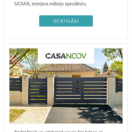
SICAAN, interjera mēbeļu speciālistu.
ES ATKLĀJU