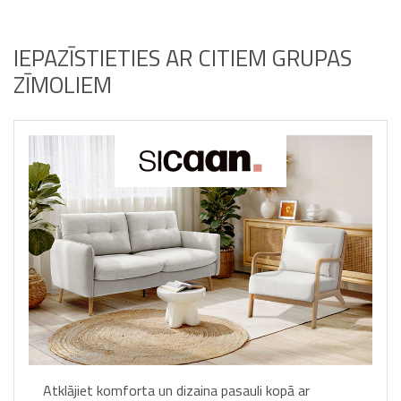
IEPAZĪSTIETIES AR CITIEM GRUPAS
ZĪMOLIEM
Atklājiet komforta un dizaina pasauli kopā ar