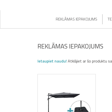
REKLĀMAS IEPAKOJUMS
TE
REKLĀMAS IEPAKOJUMS
Ietaupiet naudu!
Atklājiet ar šo produktu s