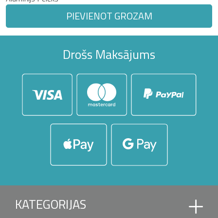
PIEVIENOT GROZAM
Drošs Maksājums
KATEGORIJAS