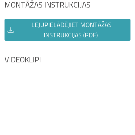
MONTĀŽAS INSTRUKCIJAS
LEJUPIELĀDĒJIET MONTĀŽAS
INSTRUKCIJAS (PDF)
VIDEOKLIPI