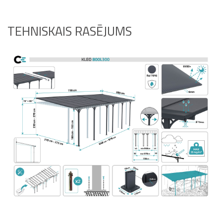
TEHNISKAIS RASĒJUMS