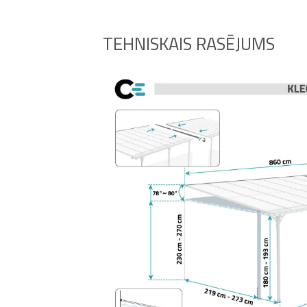
TEHNISKAIS RASĒJUMS