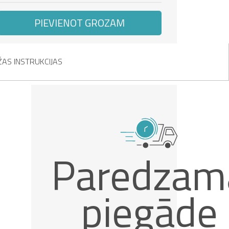
PIEVIENOT GROZAM
AS INSTRUKCIJAS
Paredzam
piegāde