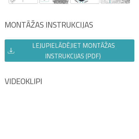
MONTĀŽAS INSTRUKCIJAS
LEJUPIELĀDĒJIET MONTĀŽAS
INSTRUKCIJAS (PDF)
VIDEOKLIPI