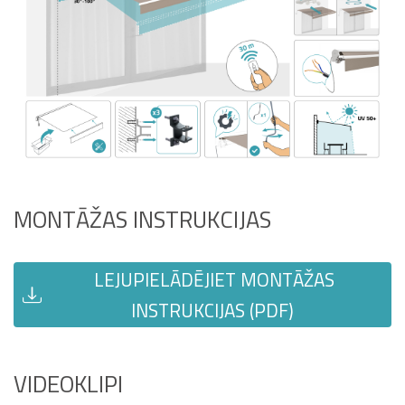
MONTĀŽAS INSTRUKCIJAS
LEJUPIELĀDĒJIET MONTĀŽAS
INSTRUKCIJAS (PDF)
VIDEOKLIPI