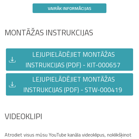
VAIRĀK INFORMĀCIJAS
MONTĀŽAS INSTRUKCIJAS
LEJUPIELĀDĒJIET MONTĀŽAS
INSTRUKCIJAS (PDF) - KIT-000657
LEJUPIELĀDĒJIET MONTĀŽAS
INSTRUKCIJAS (PDF) - STW-000419
VIDEOKLIPI
Atrodiet visus mūsu YouTube kanāla videoklipus, noklikšķinot