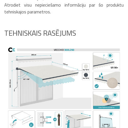
Atrodiet visu nepieciešamo informāciju par šo produktu
tehniskajos parametros.
TEHNISKAIS RASĒJUMS