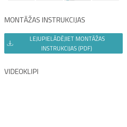
MONTĀŽAS INSTRUKCIJAS
LEJUPIELĀDĒJIET MONTĀŽAS
INSTRUKCIJAS (PDF)
VIDEOKLIPI