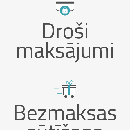
Droši
maksājumi
Bezmaksas