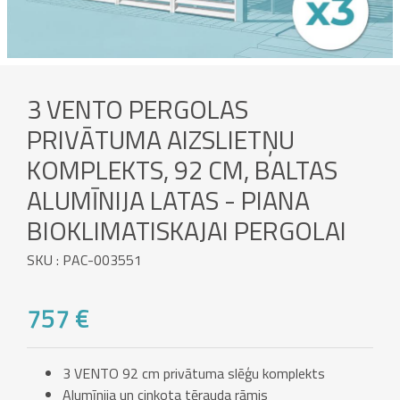
3 VENTO PERGOLAS
PRIVĀTUMA AIZSLIETŅU
KOMPLEKTS, 92 CM, BALTAS
ALUMĪNIJA LATAS - PIANA
BIOKLIMATISKAJAI PERGOLAI
SKU : PAC-003551
757 €
3 VENTO 92 cm privātuma slēģu komplekts
Alumīnija un cinkota tērauda rāmis