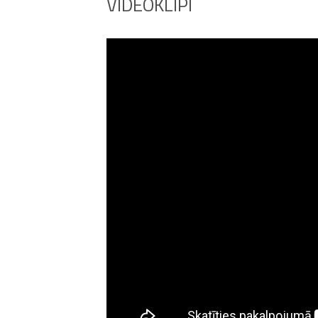
VIDEOKLIPI