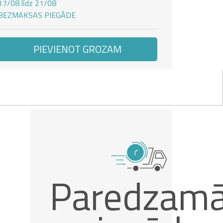
17/08 līdz 21/08
BEZMAKSAS PIEGĀDE
PIEVIENOT GROZAM
Paredzam