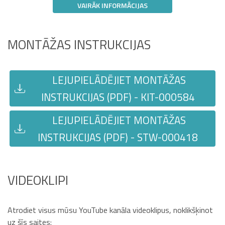
VAIRĀK INFORMĀCIJAS
MONTĀŽAS INSTRUKCIJAS
LEJUPIELĀDĒJIET MONTĀŽAS
INSTRUKCIJAS (PDF) - KIT-000584
LEJUPIELĀDĒJIET MONTĀŽAS
INSTRUKCIJAS (PDF) - STW-000418
VIDEOKLIPI
Atrodiet visus mūsu YouTube kanāla videoklipus, noklikšķinot
uz šīs saites: